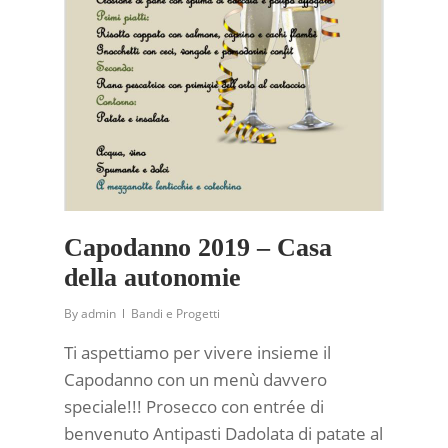
Capodanno 2019 – Casa
della autonomie
By
admin
Bandi e Progetti
Ti aspettiamo per vivere insieme il
Capodanno con un menù davvero
speciale!!! Prosecco con entrée di
benvenuto Antipasti Dadolata di patate al