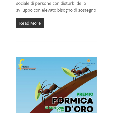
sociale di persone con disturbi dello
sviluppo con elevato bisogno di sostegno
Read More