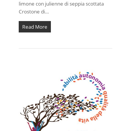
limone con julienne di seppia scottata
Crostone di…
Read More