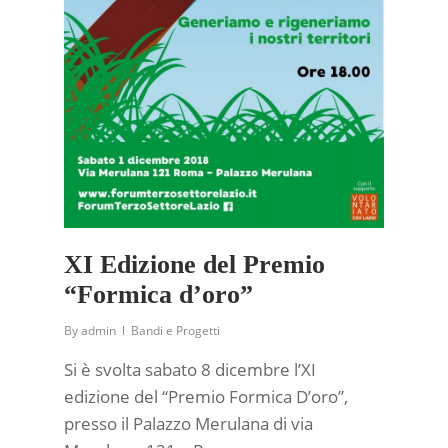
XI Edizione del Premio
“Formica d’oro”
By
admin
Bandi e Progetti
Si è svolta sabato 8 dicembre l’XI
edizione del “Premio Formica D’oro”,
presso il Palazzo Merulana di via