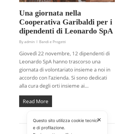
Una giornata nella
Cooperativa Garibaldi per i
dipendenti di Leonardo SpA
By
admin
Bandi e Progetti
Giovedì 22 novembre, 12 dipendenti di
Leonardo SpA hanno trascorso una
giornata di volontariato insieme a noi in
accordo con l’azienda. Si sono dedicati
alla cura degli orti insieme ai…
Read More
✕
Questo sito utilizza cookie tecnici
e di profilazione.