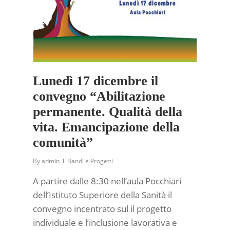
Lunedì 17 dicembre il
convegno “Abilitazione
permanente. Qualità della
vita. Emancipazione della
comunità”
By
admin
Bandi e Progetti
A partire dalle 8:30 nell’aula Pocchiari
dell’Istituto Superiore della Sanità il
convegno incentrato sul il progetto
individuale e l’inclusione lavorativa e