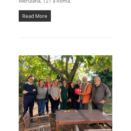
Merulana, 121 a Roma.
Read More