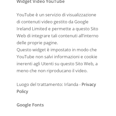
Widget Video YouTube
YouTube è un servizio di visualizzazione
di contenuti video gestito da Google
Ireland Limited e permette a questo Sito
Web di integrare tali contenuti all’interno
delle proprie pagine.
Questo widget è impostato in modo che
YouTube non salvi informazioni e cookie
inerenti agli Utenti su questo Sito Web, a
meno che non riproducano il video.
Luogo del trattamento: Irlanda -
Privacy
Policy
Google Fonts