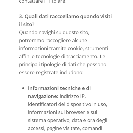
contattare il Titolare.
3. Quali dati raccogliamo quando visiti
il sito?
Quando navighi su questo sito,
potremmo raccogliere alcune
informazioni tramite cookie, strumenti
affini e tecnologie di tracciamento. Le
principali tipologie di dati che possono
essere registrate includono:
Informazioni tecniche e di
navigazione:
indirizzo IP,
identificatori del dispositivo in uso,
informazioni sul browser e sul
sistema operativo, data e ora degli
accessi, pagine visitate, comandi