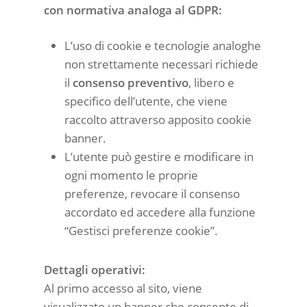
con normativa analoga al GDPR:
L’uso di cookie e tecnologie analoghe
non strettamente necessari richiede
il
consenso preventivo
, libero e
specifico dell’utente, che viene
raccolto attraverso apposito cookie
banner.
L’utente può gestire e modificare in
ogni momento le proprie
preferenze, revocare il consenso
accordato ed accedere alla funzione
“Gestisci preferenze cookie”.
Dettagli operativi:
Al primo accesso al sito, viene
visualizzato un banner che consente di