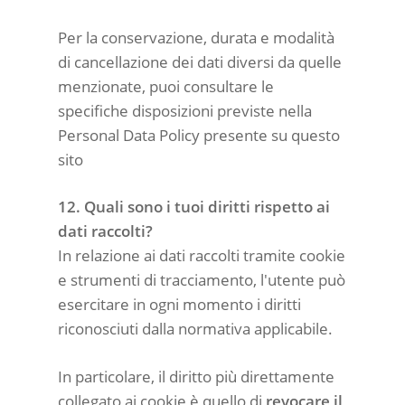
Per la conservazione, durata e modalità
di cancellazione dei dati diversi da quelle
menzionate, puoi consultare le
specifiche disposizioni previste nella
Personal Data Policy presente su questo
sito
12. Quali sono i tuoi diritti rispetto ai
dati raccolti?
In relazione ai dati raccolti tramite cookie
e strumenti di tracciamento, l'utente può
esercitare in ogni momento i diritti
riconosciuti dalla normativa applicabile.
In particolare, il diritto più direttamente
collegato ai cookie è quello di
revocare il