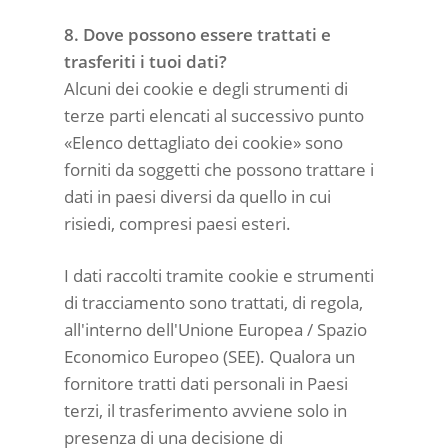
8. Dove possono essere trattati e
trasferiti i tuoi dati?
Alcuni dei cookie e degli strumenti di
terze parti elencati al successivo punto
«Elenco dettagliato dei cookie» sono
forniti da soggetti che possono trattare i
dati in paesi diversi da quello in cui
risiedi, compresi paesi esteri.
I dati raccolti tramite cookie e strumenti
di tracciamento sono trattati, di regola,
all'interno dell'Unione Europea / Spazio
Economico Europeo (SEE). Qualora un
fornitore tratti dati personali in Paesi
terzi, il trasferimento avviene solo in
presenza di una decisione di