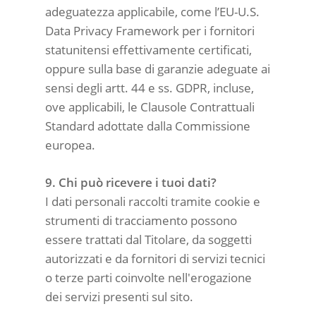
adeguatezza applicabile, come l’EU-U.S.
Data Privacy Framework per i fornitori
statunitensi effettivamente certificati,
oppure sulla base di garanzie adeguate ai
sensi degli artt. 44 e ss. GDPR, incluse,
ove applicabili, le Clausole Contrattuali
Standard adottate dalla Commissione
europea.
9. Chi può ricevere i tuoi dati?
I dati personali raccolti tramite cookie e
strumenti di tracciamento possono
essere trattati dal Titolare, da soggetti
autorizzati e da fornitori di servizi tecnici
o terze parti coinvolte nell'erogazione
dei servizi presenti sul sito.