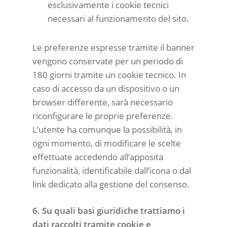
esclusivamente i cookie tecnici
necessari al funzionamento del sito.
Le preferenze espresse tramite il banner
vengono conservate per un periodo di
180 giorni tramite un cookie tecnico. In
caso di accesso da un dispositivo o un
browser differente, sarà necessario
riconfigurare le proprie preferenze.
L’utente ha comunque la possibilità, in
ogni momento, di modificare le scelte
effettuate accedendo all’apposita
funzionalità, identificabile dall’icona o dal
link dedicato alla gestione del consenso.
6. Su quali basi giuridiche trattiamo i
dati raccolti tramite cookie e