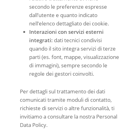
secondo le preferenze espresse
dall’utente e quanto indicato
nell’elenco dettagliato dei cookie.
Interazioni con servizi esterni
integrati:
dati tecnici condivisi
quando il sito integra servizi di terze
parti (es. font, mappe, visualizzazione
di immagini), sempre secondo le
regole dei gestori coinvolti.
Per dettagli sul trattamento dei dati
comunicati tramite moduli di contatto,
richieste di servizi o altre funzionalità, ti
invitiamo a consultare la nostra Personal
Data Policy.