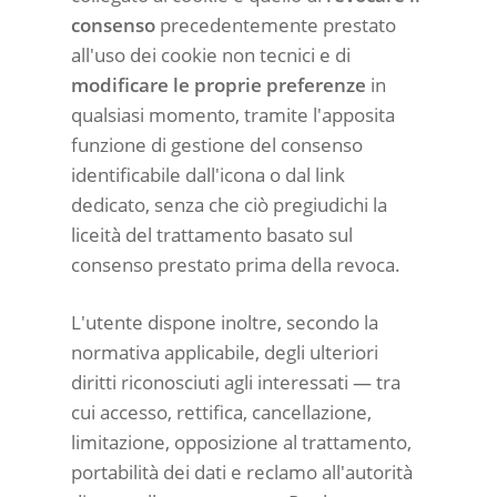
consenso
precedentemente prestato
all'uso dei cookie non tecnici e di
modificare le proprie preferenze
in
qualsiasi momento, tramite l'apposita
funzione di gestione del consenso
identificabile dall'icona o dal link
dedicato, senza che ciò pregiudichi la
liceità del trattamento basato sul
consenso prestato prima della revoca.
L'utente dispone inoltre, secondo la
normativa applicabile, degli ulteriori
diritti riconosciuti agli interessati — tra
cui accesso, rettifica, cancellazione,
limitazione, opposizione al trattamento,
portabilità dei dati e reclamo all'autorità