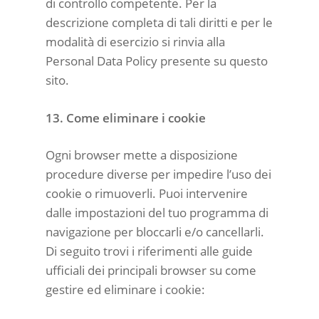
di controllo competente. Per la
descrizione completa di tali diritti e per le
modalità di esercizio si rinvia alla
Personal Data Policy presente su questo
sito.
13. Come eliminare i cookie
Ogni browser mette a disposizione
procedure diverse per impedire l’uso dei
cookie o rimuoverli. Puoi intervenire
dalle impostazioni del tuo programma di
navigazione per bloccarli e/o cancellarli.
Di seguito trovi i riferimenti alle guide
ufficiali dei principali browser su come
gestire ed eliminare i cookie: