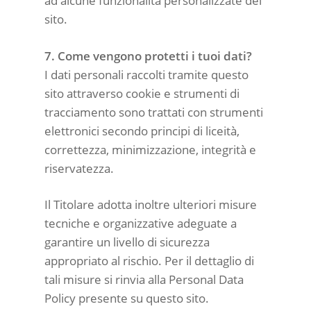
ad alcune funzionalità personalizzate del
sito.
7. Come vengono protetti i tuoi dati?
I dati personali raccolti tramite questo
sito attraverso cookie e strumenti di
tracciamento sono trattati con strumenti
elettronici secondo principi di liceità,
correttezza, minimizzazione, integrità e
riservatezza.
Il Titolare adotta inoltre ulteriori misure
tecniche e organizzative adeguate a
garantire un livello di sicurezza
appropriato al rischio. Per il dettaglio di
tali misure si rinvia alla Personal Data
Policy presente su questo sito.