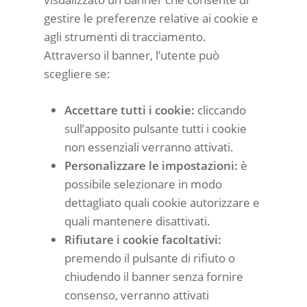
gestire le preferenze relative ai cookie e
agli strumenti di tracciamento.
Attraverso il banner, l’utente può
scegliere se:
Accettare tutti i cookie:
cliccando
sull’apposito pulsante tutti i cookie
non essenziali verranno attivati.
Personalizzare le impostazioni:
è
possibile selezionare in modo
dettagliato quali cookie autorizzare e
quali mantenere disattivati.
Rifiutare i cookie facoltativi:
premendo il pulsante di rifiuto o
chiudendo il banner senza fornire
consenso, verranno attivati