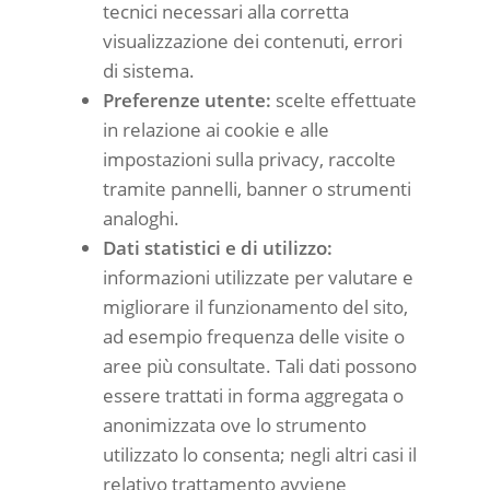
tecnici necessari alla corretta
visualizzazione dei contenuti, errori
di sistema.
Preferenze utente:
scelte effettuate
in relazione ai cookie e alle
impostazioni sulla privacy, raccolte
tramite pannelli, banner o strumenti
analoghi.
Dati statistici e di utilizzo:
informazioni utilizzate per valutare e
migliorare il funzionamento del sito,
ad esempio frequenza delle visite o
aree più consultate. Tali dati possono
essere trattati in forma aggregata o
anonimizzata ove lo strumento
utilizzato lo consenta; negli altri casi il
relativo trattamento avviene