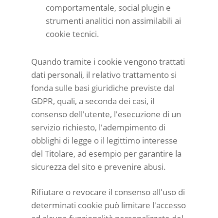
comportamentale, social plugin e
strumenti analitici non assimilabili ai
cookie tecnici.
Quando tramite i cookie vengono trattati
dati personali, il relativo trattamento si
fonda sulle basi giuridiche previste dal
GDPR, quali, a seconda dei casi, il
consenso dell'utente, l'esecuzione di un
servizio richiesto, l'adempimento di
obblighi di legge o il legittimo interesse
del Titolare, ad esempio per garantire la
sicurezza del sito e prevenire abusi.
Rifiutare o revocare il consenso all'uso di
determinati cookie può limitare l'accesso