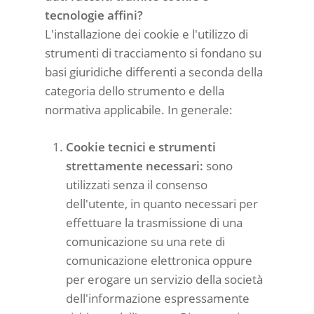
tecnologie affini?
L'installazione dei cookie e l'utilizzo di
strumenti di tracciamento si fondano su
basi giuridiche differenti a seconda della
categoria dello strumento e della
normativa applicabile. In generale:
Cookie tecnici e strumenti
strettamente necessari:
sono
utilizzati senza il consenso
dell'utente, in quanto necessari per
effettuare la trasmissione di una
comunicazione su una rete di
comunicazione elettronica oppure
per erogare un servizio della società
dell'informazione espressamente