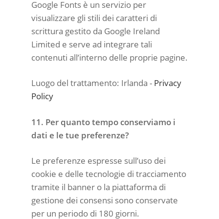
Google Fonts è un servizio per
visualizzare gli stili dei caratteri di
scrittura gestito da Google Ireland
Limited e serve ad integrare tali
contenuti all’interno delle proprie pagine.
Luogo del trattamento: Irlanda -
Privacy
Policy
11. Per quanto tempo conserviamo i
dati e le tue preferenze?
Le preferenze espresse sull’uso dei
cookie e delle tecnologie di tracciamento
tramite il banner o la piattaforma di
gestione dei consensi sono conservate
per un periodo di 180 giorni.