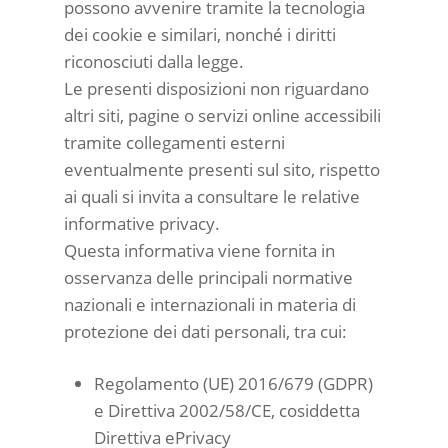
possono avvenire tramite la tecnologia
dei cookie e similari, nonché i diritti
riconosciuti dalla legge.
Le presenti disposizioni non riguardano
altri siti, pagine o servizi online accessibili
tramite collegamenti esterni
eventualmente presenti sul sito, rispetto
ai quali si invita a consultare le relative
informative privacy.
Questa informativa viene fornita in
osservanza delle principali normative
nazionali e internazionali in materia di
protezione dei dati personali, tra cui:
Regolamento (UE) 2016/679 (GDPR)
e Direttiva 2002/58/CE, cosiddetta
Direttiva ePrivacy