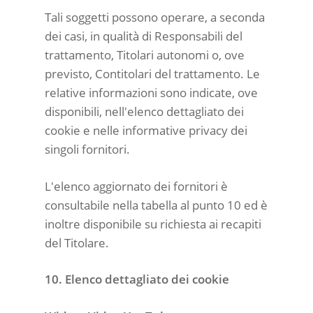
Tali soggetti possono operare, a seconda
dei casi, in qualità di Responsabili del
trattamento, Titolari autonomi o, ove
previsto, Contitolari del trattamento. Le
relative informazioni sono indicate, ove
disponibili, nell'elenco dettagliato dei
cookie e nelle informative privacy dei
singoli fornitori.
L'elenco aggiornato dei fornitori è
consultabile nella tabella al punto 10 ed è
inoltre disponibile su richiesta ai recapiti
del Titolare.
10. Elenco dettagliato dei cookie