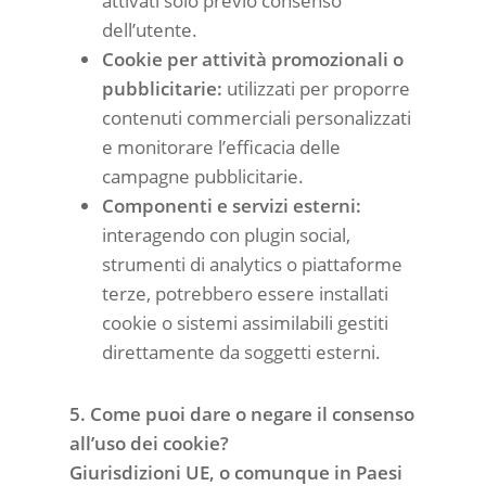
attivati solo previo consenso
dell’utente.
Cookie per attività promozionali o
pubblicitarie:
utilizzati per proporre
contenuti commerciali personalizzati
e monitorare l’efficacia delle
campagne pubblicitarie.
Componenti e servizi esterni:
interagendo con plugin social,
strumenti di analytics o piattaforme
terze, potrebbero essere installati
cookie o sistemi assimilabili gestiti
direttamente da soggetti esterni.
5. Come puoi dare o negare il consenso
all’uso dei cookie?
Giurisdizioni
UE,
o comunque in Paesi