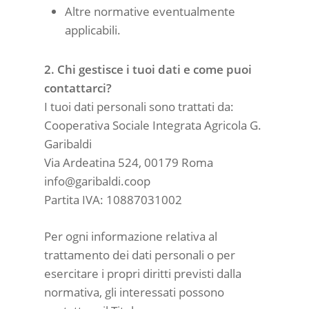
Altre normative eventualmente
applicabili.
2. Chi gestisce i tuoi dati e come puoi
contattarci?
I tuoi dati personali sono trattati da:
Cooperativa Sociale Integrata Agricola G.
Garibaldi
Via Ardeatina 524, 00179 Roma
info@garibaldi.coop
Partita IVA: 10887031002
Per ogni informazione relativa al
trattamento dei dati personali o per
esercitare i propri diritti previsti dalla
normativa, gli interessati possono