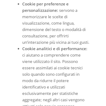
Cookie per preferenze e
personalizzazione:
servono a
memorizzare le scelte di
visualizzazione, come lingua,
dimensione del testo o modalità di
consultazione, per offrirti
un’interazione più vicina ai tuoi gusti.
Cookie analitici e di performance:
ci aiutano a comprendere come
viene utilizzato il sito. Possono
essere assimilati ai cookie tecnici
solo quando sono configurati in
modo da ridurre il potere
identificativo e utilizzati
esclusivamente per statistiche
aggregate; negli altri casi vengono