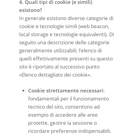
4. Quali tipi di cookie (e simili)
esistono?
In generale esistono diverse categorie di
cookie e tecnologie simili (web beacon,
local storage e tecnologie equivalenti). Di
seguito una descrizione delle categorie
generalmente utilizzabili; l’elenco di
quelli effettivamente presenti su questo
sito è riportato al successivo punto
«Elenco dettagliato dei cookie».
Cookie strettamente necessari:
fondamentali per il funzionamento
tecnico del sito, consentono ad
esempio di accedere alle aree
protette, gestire la sessione o
ricordare preferenze indispensabili.