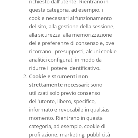
richiesto dall'utente. Rientrano in
questa categoria, ad esempio, i
cookie necessari al funzionamento
del sito, alla gestione della sessione,
alla sicurezza, alla memorizzazione
delle preferenze di consenso e, ove
ricorrano i presupposti, alcuni cookie
analitici configurati in modo da
ridurre il potere identificativo.
Cookie e strumenti non
strettamente necessari:
sono
utilizzati solo previo consenso
dell'utente, libero, specifico,
informato e revocabile in qualsiasi
momento. Rientrano in questa
categoria, ad esempio, cookie di
profilazione, marketing, pubblicità