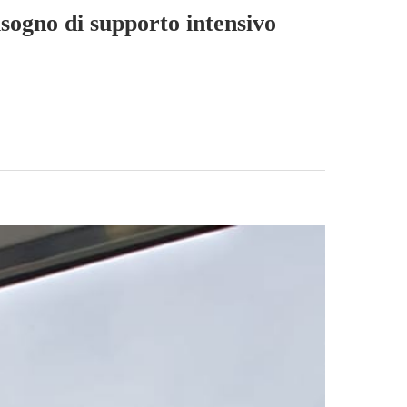
isogno di supporto intensivo