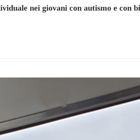
dividuale nei giovani con autismo e con b