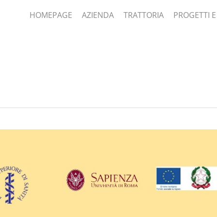
HOMEPAGE
AZIENDA
TRATTORIA
PROGETTI E