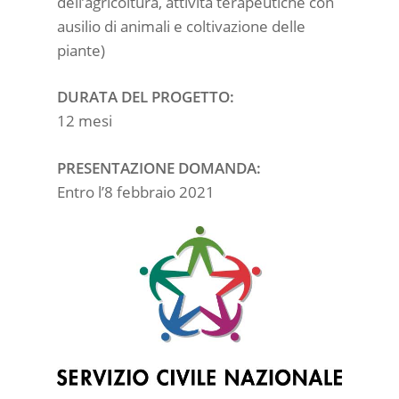
dell’agricoltura, attività terapeutiche con
ausilio di animali e coltivazione delle
piante)
DURATA DEL PROGETTO:
12 mesi
PRESENTAZIONE DOMANDA:
Entro l’8 febbraio 2021