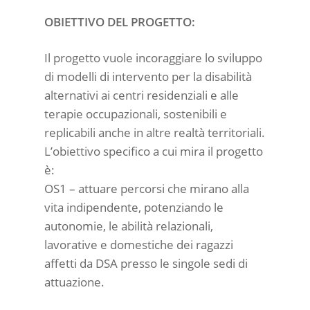
OBIETTIVO DEL PROGETTO:
Il progetto vuole incoraggiare lo sviluppo
di modelli di intervento per la disabilità
alternativi ai centri residenziali e alle
terapie occupazionali, sostenibili e
replicabili anche in altre realtà territoriali.
L’obiettivo specifico a cui mira il progetto
è:
OS1 – attuare percorsi che mirano alla
vita indipendente, potenziando le
autonomie, le abilità relazionali,
lavorative e domestiche dei ragazzi
affetti da DSA presso le singole sedi di
attuazione.