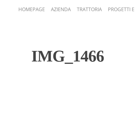
HOMEPAGE
AZIENDA
TRATTORIA
PROGETTI E
IMG_1466