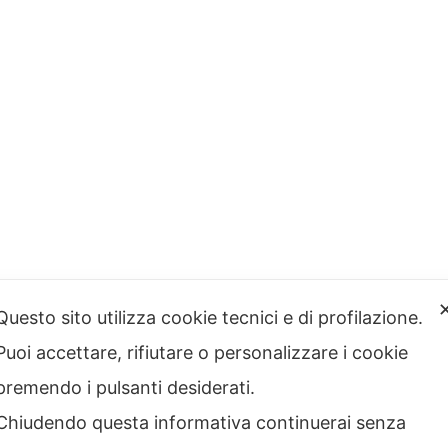
Questo sito utilizza cookie tecnici e di profilazione.
Puoi accettare, rifiutare o personalizzare i cookie
premendo i pulsanti desiderati.
Chiudendo questa informativa continuerai senza