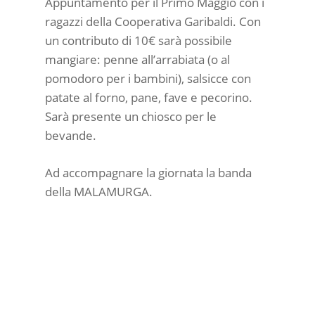
Appuntamento per il Primo Maggio con i
ragazzi della Cooperativa Garibaldi. Con
un contributo di 10€ sarà possibile
mangiare: penne all’arrabiata (o al
pomodoro per i bambini), salsicce con
patate al forno, pane, fave e pecorino.
Sarà presente un chiosco per le
bevande.
Ad accompagnare la giornata la banda
della MALAMURGA.