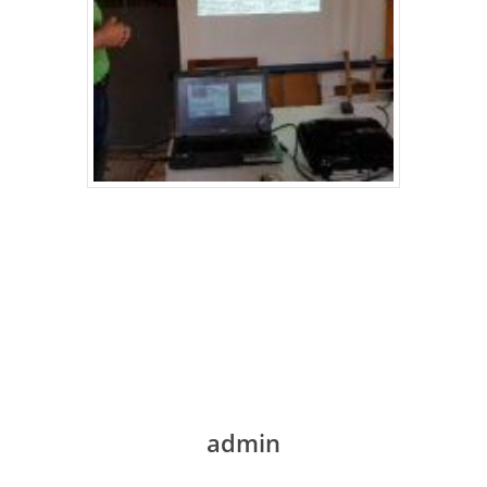
admin