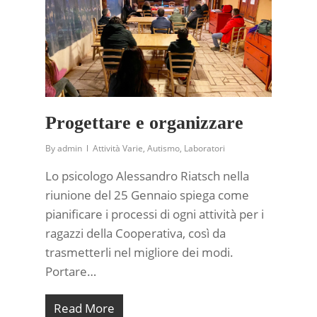
Progettare e organizzare
By
admin
Attività Varie
,
Autismo
,
Laboratori
Lo psicologo Alessandro Riatsch nella
riunione del 25 Gennaio spiega come
pianificare i processi di ogni attività per i
ragazzi della Cooperativa, così da
trasmetterli nel migliore dei modi.
Portare…
Read More