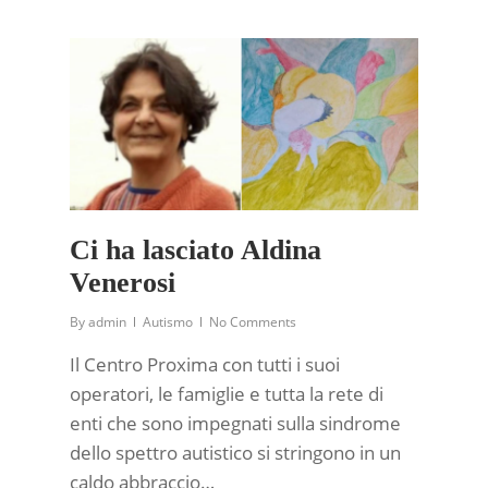
Ci ha lasciato Aldina
Venerosi
By
admin
Autismo
No Comments
Il Centro Proxima con tutti i suoi
operatori, le famiglie e tutta la rete di
enti che sono impegnati sulla sindrome
dello spettro autistico si stringono in un
caldo abbraccio…