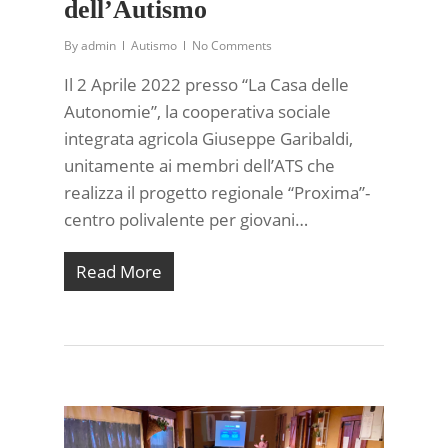
dell’Autismo
By
admin
Autismo
No Comments
Il 2 Aprile 2022 presso “La Casa delle
Autonomie”, la cooperativa sociale
integrata agricola Giuseppe Garibaldi,
unitamente ai membri dell’ATS che
realizza il progetto regionale “Proxima”-
centro polivalente per giovani…
Read More