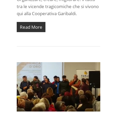
tra le vicende tragicomiche che si vivono
qui alla Cooperativa Garibaldi.
Read More