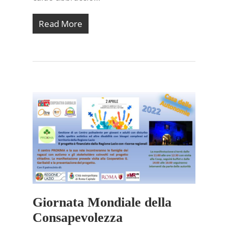
Read More
Giornata Mondiale della
Consapevolezza