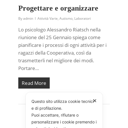
Progettare e organizzare
By
admin
Attività Varie
,
Autismo
,
Laboratori
Lo psicologo Alessandro Riatsch nella
riunione del 25 Gennaio spiega come
pianificare i processi di ogni attività per i
ragazzi della Cooperativa, così da
trasmetterli nel migliore dei modi.
Portare…
Read More
✕
Questo sito utilizza cookie tecnici
e di profilazione.
Puoi accettare, rifiutare o
personalizzare i cookie premendo i