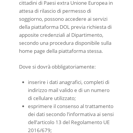
cittadini di Paesi extra Unione Europea in
attesa di rilascio di permesso di
soggiorno, possono accedere ai servizi
della piattaforma DOL previa richiesta di
apposite credenziali al Dipartimento,
secondo una procedura disponibile sulla
home page della piattaforma stessa.
Dove si dovrà obbligatoriamente:
inserire i dati anagrafici, completi di
indirizzo mail valido e di un numero
di cellulare utilizzato;
esprimere il consenso al trattamento
dei dati secondo l’informativa ai sensi
dell’articolo 13 del Regolamento UE
2016/679;