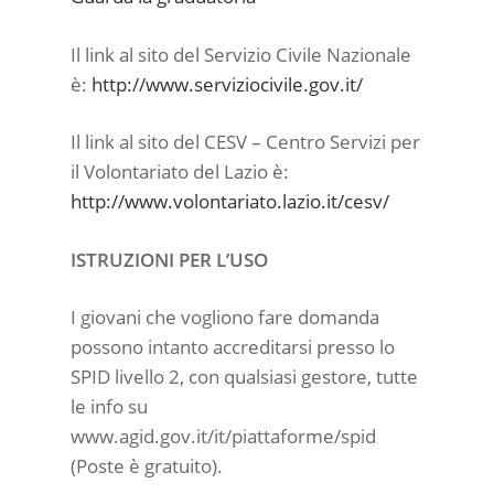
Il link al sito del Servizio Civile Nazionale
è:
http://www.serviziocivile.gov.it/
Il link al sito del CESV – Centro Servizi per
il Volontariato del Lazio è:
http://www.volontariato.lazio.it/cesv/
ISTRUZIONI PER L’USO
I giovani che vogliono fare domanda
possono intanto accreditarsi presso lo
SPID livello 2, con qualsiasi gestore, tutte
le info su
www.agid.gov.it/it/piattaforme/spid
(Poste è gratuito).