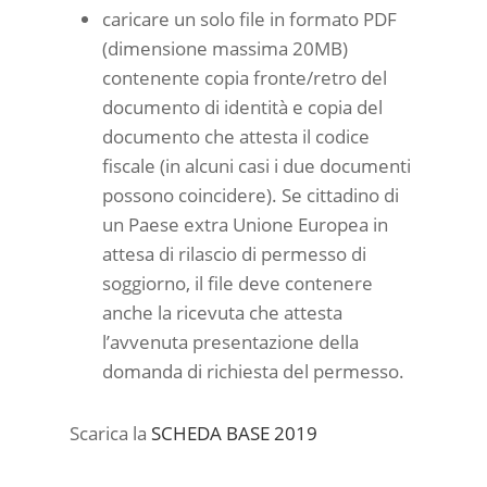
caricare un solo file in formato PDF
(dimensione massima 20MB)
contenente copia fronte/retro del
documento di identità e copia del
documento che attesta il codice
fiscale (in alcuni casi i due documenti
possono coincidere). Se cittadino di
un Paese extra Unione Europea in
attesa di rilascio di permesso di
soggiorno, il file deve contenere
anche la ricevuta che attesta
l’avvenuta presentazione della
domanda di richiesta del permesso.
Scarica la
SCHEDA BASE 2019