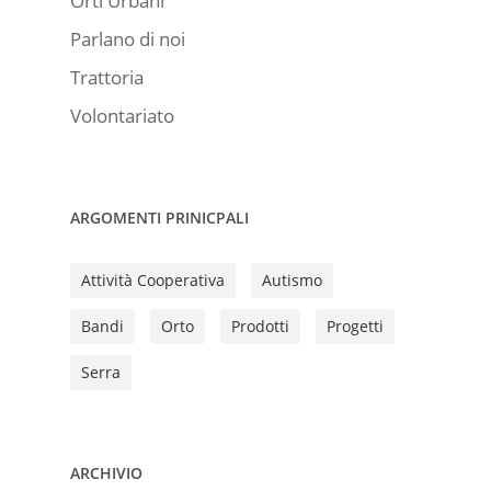
Orti Urbani
Parlano di noi
Trattoria
Volontariato
ARGOMENTI PRINICPALI
Attività Cooperativa
Autismo
Bandi
Orto
Prodotti
Progetti
Serra
ARCHIVIO