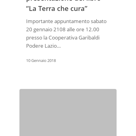
“La Terra che cura”
Importante appuntamento sabato
20 gennaio 2108 alle ore 12.00
presso la Cooperativa Garibaldi
Podere Lazio…
10 Gennaio 2018