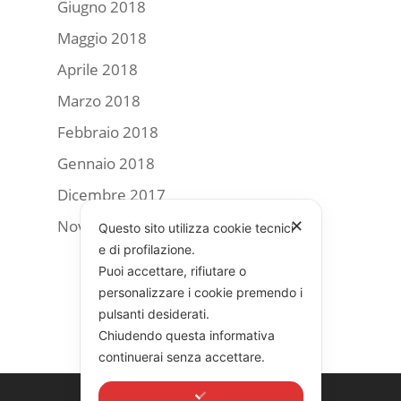
Giugno 2018
Maggio 2018
Aprile 2018
Marzo 2018
Febbraio 2018
Gennaio 2018
Dicembre 2017
Novembre 2017
✕
Questo sito utilizza cookie tecnici
e di profilazione.
Puoi accettare, rifiutare o
personalizzare i cookie premendo i
pulsanti desiderati.
Chiudendo questa informativa
continuerai senza accettare.