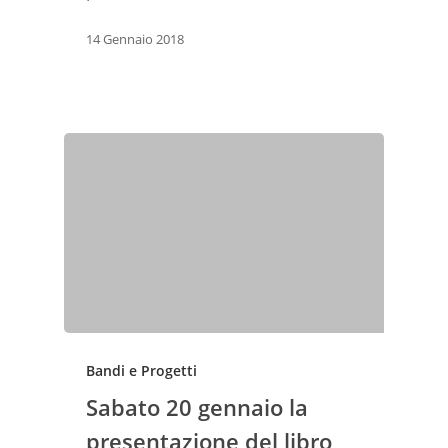
14 Gennaio 2018
Bandi e Progetti
Sabato 20 gennaio la
presentazione del libro