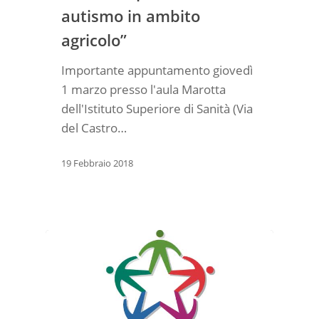
autismo in ambito
agricolo”
Importante appuntamento giovedì
1 marzo presso l'aula Marotta
dell'Istituto Superiore di Sanità (Via
del Castro…
19 Febbraio 2018