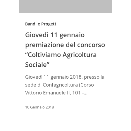
Bandi e Progetti
Giovedì 11 gennaio
premiazione del concorso
“Coltiviamo Agricoltura
Sociale”
Giovedì 11 gennaio 2018, presso la
sede di Confagricoltura (Corso
Vittorio Emanuele II, 101 -…
10 Gennaio 2018