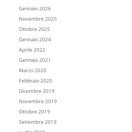
Gennaio 2026
Novembre 2025
Ottobre 2025
Gennaio 2024
Aprile 2022
Gennaio 2021
Marzo 2020
Febbraio 2020
Dicembre 2019
Novembre 2019
Ottobre 2019
Settembre 2019